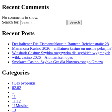
Recent Comments
No comments to show.
Search for:
Recent Posts
Der Italiener Die Eismanufaktur in Bautzen Reichenstraße 28
Mammona Kasino 2026 – millainen kasino on uusille pelaajille
Winshark Casino: Szybka rozgrywka dla szybkich wygranych
wildz casino 2026 – Aloittamisen opas
Smokace Casino: Szybka Gra dla Nowoczesnego Gracza
Categories
! Без рубрики
02.02
1
11
11.12
11Mostbet
13