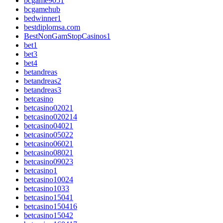
bcgame9051
bcgamehub
bedwinner1
bestdiplomsa.com
BestNonGamStopCasinos1
bet1
bet3
bet4
betandreas
betandreas2
betandreas3
betcasino
betcasino02021
betcasino020214
betcasino04021
betcasino05022
betcasino06021
betcasino08021
betcasino09023
betcasino1
betcasino10024
betcasino1033
betcasino15041
betcasino150416
betcasino15042