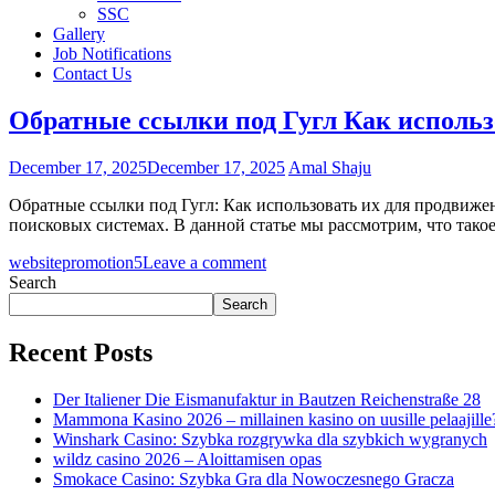
SSC
Gallery
Job Notifications
Contact Us
Обратные ссылки под Гугл Как использ
December 17, 2025
December 17, 2025
Amal Shaju
Обратные ссылки под Гугл: Как использовать их для продвиж
поисковых системах. В данной статье мы рассмотрим, что тако
websitepromotion5
Leave a comment
Search
Search
Recent Posts
Der Italiener Die Eismanufaktur in Bautzen Reichenstraße 28
Mammona Kasino 2026 – millainen kasino on uusille pelaajille
Winshark Casino: Szybka rozgrywka dla szybkich wygranych
wildz casino 2026 – Aloittamisen opas
Smokace Casino: Szybka Gra dla Nowoczesnego Gracza