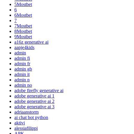
5Mostbet
6
6Mostbet
7
7Mostbet
8Mostbet
9Mostbet
a16z generative ai
aapje4kids
admin
admin fi
admin fr
admin gb
admin it
admin n
admin no
adobe firefly generative ai
adobe generative ai 1
adobe generative ai 2
adobe generative ai 3
adriaanstorm
ai chat bot python
aktivi
alessiafilippi
APK