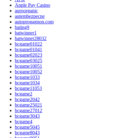
Apple Pay Casino
auroorganic
autembezpecne
autoprogagnon.com
bating9
batwinner1
batwinner28032
bcgame01022
bcgame01041
bcgame02023
bcgame03025
bcgame10051
bcgame10052
bcgame1033
bcgame1034
bcgame11053
bcgame2
bcgame2042
bcgame25021
bcgame27012
bcgame3043
bcgame4
bcgame5045
bcgame8043