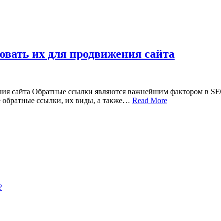
овать их для продвижения сайта
ения сайта Обратные ссылки являются важнейшим фактором в SE
е обратные ссылки, их виды, а также…
Read More
?