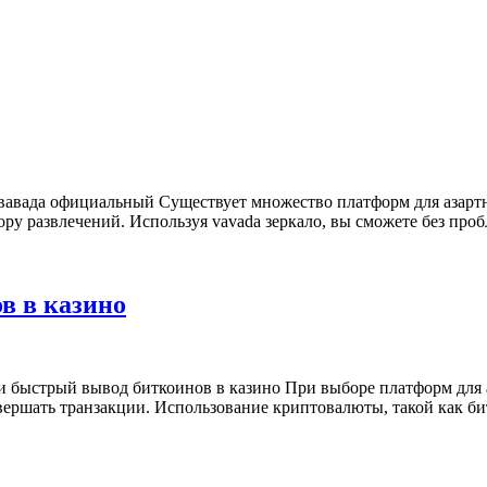
вавада официальный Существует множество платформ для азартн
ру развлечений. Используя vavada зеркало, вы сможете без пр
в в казино
и быстрый вывод биткоинов в казино При выборе платформ для
ершать транзакции. Использование криптовалюты, такой как б