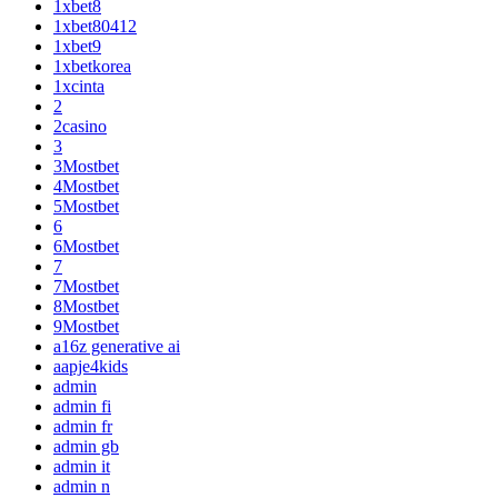
1xbet8
1xbet80412
1xbet9
1xbetkorea
1xcinta
2
2casino
3
3Mostbet
4Mostbet
5Mostbet
6
6Mostbet
7
7Mostbet
8Mostbet
9Mostbet
a16z generative ai
aapje4kids
admin
admin fi
admin fr
admin gb
admin it
admin n