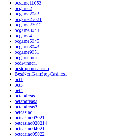
bcgame11053
bcgame2
bcgame2042
bcgame25021
bcgame27012
bcgame3043
bcgame4
bcgame5045
bcgame8043
bcgame9051
bcgamehub
bedwinner1
bestdiplomsa.com
BestNonGamStopCasinos1
bet1
bet3
bet4
betandreas
betandreas2
betandreas3
betcasino
betcasino02021
betcasino020214
betcasino04021
betcasino05022