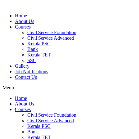
Home
About Us
Courses
Civil Service Foundation
Civil Service Advanced
Kerala PSC
Bank
Kerala TET
SSC
Gallery
Job Notifications
Contact Us
Menu
Home
About Us
Courses
Civil Service Foundation
Civil Service Advanced
Kerala PSC
Bank
Kerala TET