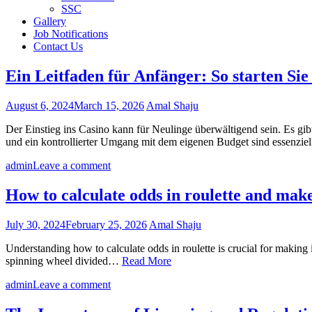
SSC
Gallery
Job Notifications
Contact Us
Ein Leitfaden für Anfänger: So starten Sie
August 6, 2024
March 15, 2026
Amal Shaju
Der Einstieg ins Casino kann für Neulinge überwältigend sein. Es gib
und ein kontrollierter Umgang mit dem eigenen Budget sind essenzi
admin
Leave a comment
How to calculate odds in roulette and mak
July 30, 2024
February 25, 2026
Amal Shaju
Understanding how to calculate odds in roulette is crucial for making
spinning wheel divided…
Read More
admin
Leave a comment