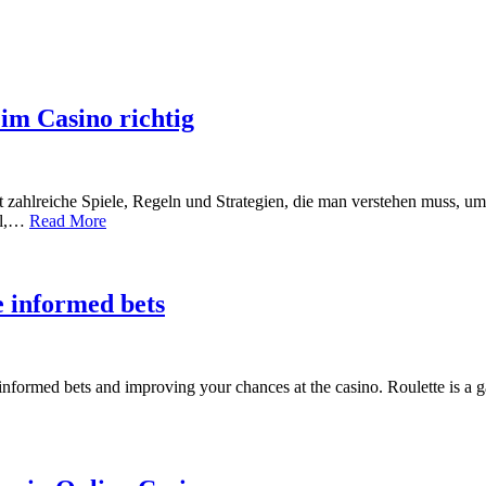
 im Casino richtig
t zahlreiche Spiele, Regeln und Strategien, die man verstehen muss, um
ell,…
Read More
e informed bets
 informed bets and improving your chances at the casino. Roulette is a 