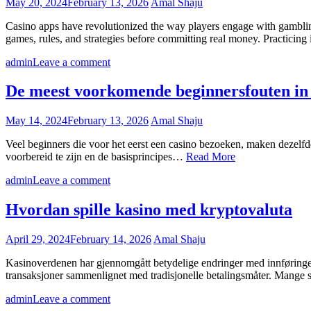
May 20, 2024
February 13, 2026
Amal Shaju
Casino apps have revolutionized the way players engage with gambling,
games, rules, and strategies before committing real money. Practicin
admin
Leave a comment
De meest voorkomende beginnersfouten in 
May 14, 2024
February 13, 2026
Amal Shaju
Veel beginners die voor het eerst een casino bezoeken, maken dezelfde
voorbereid te zijn en de basisprincipes…
Read More
admin
Leave a comment
Hvordan spille kasino med kryptovaluta
April 29, 2024
February 14, 2026
Amal Shaju
Kasinoverdenen har gjennomgått betydelige endringer med innføringen
transaksjoner sammenlignet med tradisjonelle betalingsmåter. Mange 
admin
Leave a comment