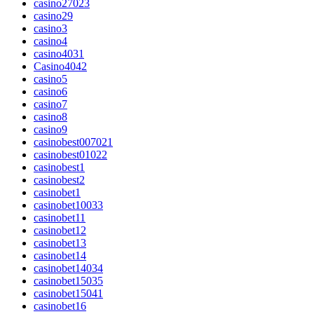
casino27023
casino29
casino3
casino4
casino4031
Casino4042
casino5
casino6
casino7
casino8
casino9
casinobest007021
casinobest01022
casinobest1
casinobest2
casinobet1
casinobet10033
casinobet11
casinobet12
casinobet13
casinobet14
casinobet14034
casinobet15035
casinobet15041
casinobet16