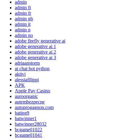
admin
admin fi
admin fr
admin gb
admin it
admin n
admin no
adobe firefly generative ai
adobe generative ai 1
adobe generative ai 2
adobe generative ai 3
adriaanstorm
ai chat bot python
aktivi
alessiafilippi
APK
Apple Pay Casino
auroorganic
autembezpecne
autoprogagnon.com
bating9
batwinner1
batwinner28032
bcgame01022
bcgame01041