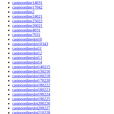
casinoonline14031
casinoonline17042
casinoonline2
casinoonline24021
casinoonline25022
casinoonline26021
casinoonline4031
casinoonline7031
casinoonlineslot10
casinoonlineslot10343
casinoonlineslot11
casinoonlineslot12
casinoonlineslot13
casinoonlineslot14
casinoonlineslot140215
casinoonlineslot150216
casinoonlineslot160218
casinoonlineslot170220
casinoonlineslot180222
casinoonlineslot180223
casinoonlineslot190224
casinoonlineslot190225
casinoonlineslot200226
casinoonlineslot200227
casinoonlineslot210228