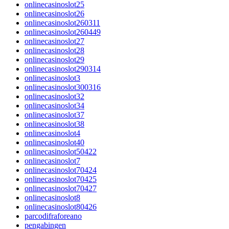
onlinecasinoslot25
onlinecasinoslot26
onlinecasinoslot260311
onlinecasinoslot260449
onlinecasinoslot27
onlinecasinoslot28
onlinecasinoslot29
onlinecasinoslot290314
onlinecasinoslot3
onlinecasinoslot300316
onlinecasinoslot32
onlinecasinoslot34
onlinecasinoslot37
onlinecasinoslot38
onlinecasinoslot4
onlinecasinoslot40
onlinecasinoslot50422
onlinecasinoslot7
onlinecasinoslot70424
onlinecasinoslot70425
onlinecasinoslot70427
onlinecasinoslot8
onlinecasinoslot80426
parcodifraforeano
pengabingen