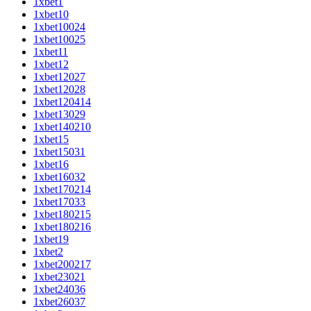
1xbet1
1xbet10
1xbet10024
1xbet10025
1xbet11
1xbet12
1xbet12027
1xbet12028
1xbet120414
1xbet13029
1xbet140210
1xbet15
1xbet15031
1xbet16
1xbet16032
1xbet170214
1xbet17033
1xbet180215
1xbet180216
1xbet19
1xbet2
1xbet200217
1xbet23021
1xbet24036
1xbet26037