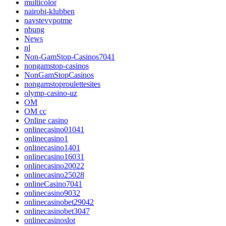
multicolor
nairobi-klubben
navstevypotme
nbung
News
nl
Non-GamStop-Casinos7041
nongamstop-casinos
NonGamStopCasinos
nongamstoproulettesites
olymp-casino-uz
OM
OM cc
Online casino
onlinecasino01041
onlinecasino1
onlinecasino1401
onlinecasino16031
onlinecasino20022
onlinecasino25028
onlineCasino7041
onlinecasino9032
onlinecasinobet29042
onlinecasinobet3047
onlinecasinoslot