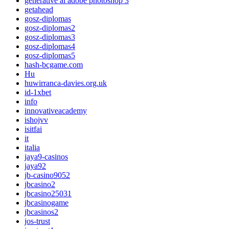
generative ai adobe photoshop 3
getahead
gosz-diplomas
gosz-diplomas2
gosz-diplomas3
gosz-diplomas4
gosz-diplomas5
hash-bcgame.com
Hu
huwirranca-davies.org.uk
id-1xbet
info
innovativeacademy
ishojvv
isitfai
it
italia
jaya9-casinos
jaya92
jb-casino9052
jbcasino2
jbcasino25031
jbcasinogame
jbcasinos2
jos-trust