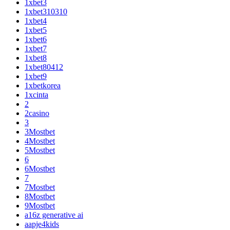
1xbet3
1xbet310310
1xbet4
1xbet5
1xbet6
1xbet7
1xbet8
1xbet80412
1xbet9
1xbetkorea
1xcinta
2
2casino
3
3Mostbet
4Mostbet
5Mostbet
6
6Mostbet
7
7Mostbet
8Mostbet
9Mostbet
a16z generative ai
aapje4kids