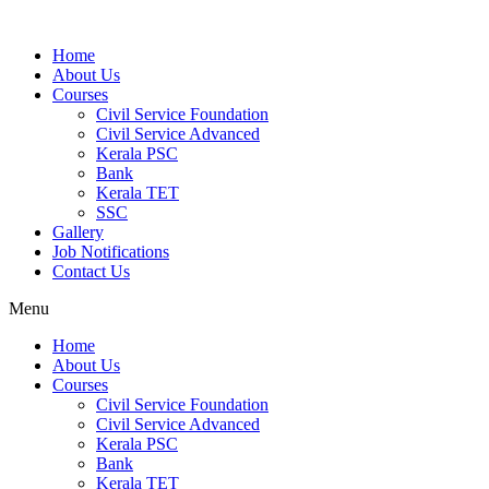
Home
About Us
Courses
Civil Service Foundation
Civil Service Advanced
Kerala PSC
Bank
Kerala TET
SSC
Gallery
Job Notifications
Contact Us
Menu
Home
About Us
Courses
Civil Service Foundation
Civil Service Advanced
Kerala PSC
Bank
Kerala TET