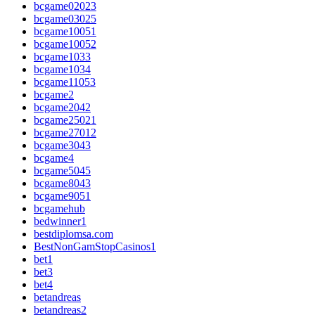
bcgame02023
bcgame03025
bcgame10051
bcgame10052
bcgame1033
bcgame1034
bcgame11053
bcgame2
bcgame2042
bcgame25021
bcgame27012
bcgame3043
bcgame4
bcgame5045
bcgame8043
bcgame9051
bcgamehub
bedwinner1
bestdiplomsa.com
BestNonGamStopCasinos1
bet1
bet3
bet4
betandreas
betandreas2