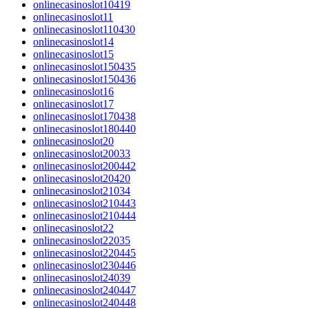
onlinecasinoslot10419
onlinecasinoslot11
onlinecasinoslot110430
onlinecasinoslot14
onlinecasinoslot15
onlinecasinoslot150435
onlinecasinoslot150436
onlinecasinoslot16
onlinecasinoslot17
onlinecasinoslot170438
onlinecasinoslot180440
onlinecasinoslot20
onlinecasinoslot20033
onlinecasinoslot200442
onlinecasinoslot20420
onlinecasinoslot21034
onlinecasinoslot210443
onlinecasinoslot210444
onlinecasinoslot22
onlinecasinoslot22035
onlinecasinoslot220445
onlinecasinoslot230446
onlinecasinoslot24039
onlinecasinoslot240447
onlinecasinoslot240448